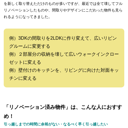
を新しく取り替えただけのものが多いですが、最近では全て壊してフル
リノベーションしたものや、間取りやデザインにこだわった物件も見ら
れるようになってきました。
例）3DKの間取りを2LDKに作り変えて、広いリビン
グルームに変更する
例）２部屋分の収納を壊して広いウォークインクロー
ゼットに変える
例）壁付けのキッチンを、リビングに向けた対面キッ
チンに変える
「リノベーション済み物件」は、こんな人におすす
め！
引っ越しまでの時間に余裕がない・なるべく早く引っ越したい