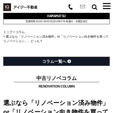
HAMAMATSU
営業時間 10:00~18:00
0120-339-773
毎週火・水曜定休日
トップ
コラム
選ぶなら「リノベーション済み物件」or「リノベーション向き物件を買って
リノベーション」、どっち？
コラム一覧へ
中古リノベコラム
RENOVATION COLUMN
選ぶなら「リノベーション済み物件」
or「リノベーション向き物件を買って