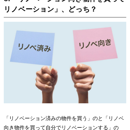
リノベーション」、どっち？
「リノベーション済みの物件を買う」のと「リノベ
向き物件を買って自分でリノベーションする」の