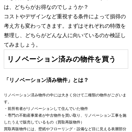
は、どちらがお得なのでしょうか？
コストやデザインなど重視する条件によって損得の
考え方も変わってきます。まずはそれぞれの特徴を
整理し、どちらがどんな人に向いているのか検証し
てみましょう。
リノベーション済みの物件を買う
「リノベーション済み物件」とは？
リノベーション済み物件の中には大きく分けて二種類の物件がございま
す。
・前所有者がリノベーションして住んでいた物件
・専門の不動産事業者が中古物件を買い取り、リノベーション工事を施
したうえで販売しているもの（買取再販物件）
買取再販物件には、壁紙やフローリング・設備など目に見える表層部分