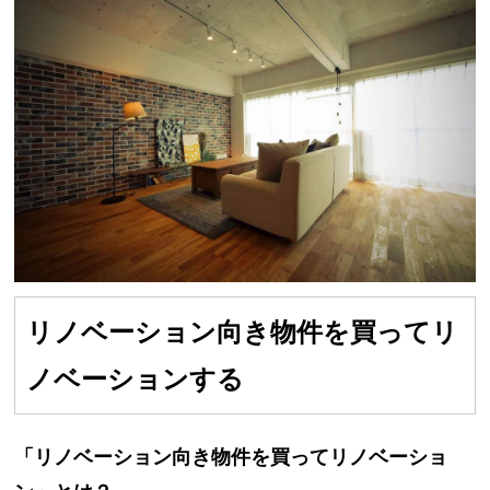
リノベーション向き物件を買ってリ
ノベーションする
「リノベーション向き物件を買ってリノベーショ