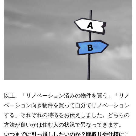
以上、「リノベーション済みの物件を買う」「リノ
ベーション向き物件を買って自分でリノベーション
する」それぞれの特徴をお伝えしました。どちらの
方法が良いかは住む人の状況で異なってきます。
いつまでに引っ越ししたいのか？間取りや仕様にこ