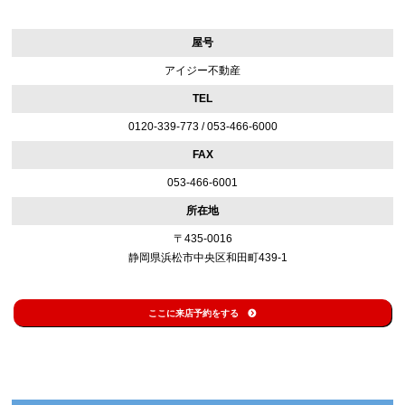
屋号
アイジー不動産
TEL
0120-339-773 / 053-466-6000
FAX
053-466-6001
所在地
〒435-0016
静岡県浜松市中央区和田町439-1
ここに来店予約をする