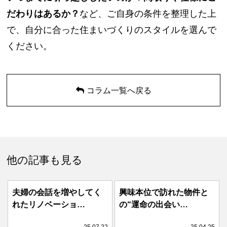
だわりはあるか？
など、ご自身の条件を整理した上
で、自分に合った住まいづくりのスタイルを選んで
ください。
コラム一覧へ戻る
他の記事も見る
夫婦の会話を増やしてく
興味本位で訪れた物件と
れたリノベーショ…
の“運命の出会い…
25.07.22
25.04.25