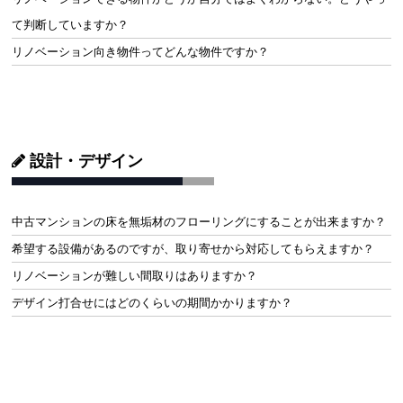
て判断していますか？
リノベーション向き物件ってどんな物件ですか？
設計・デザイン
中古マンションの床を無垢材のフローリングにすることが出来ますか？
希望する設備があるのですが、取り寄せから対応してもらえますか？
リノベーションが難しい間取りはありますか？
デザイン打合せにはどのくらいの期間かかりますか？