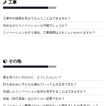
工事
工事中の状態を見せてもらうことはできますか？
住みながらリノベーションも可能でしょうか？
リノベーションを行う場合、工事期間はどれくらいかかりますか？
その他
家を売りたいのだけど、どうしたらいい？
打ち合わせに子どもを連れていっても大丈夫ですか？
完成したリノベーション住宅を見学することはできますか？
頭金（自己資金）はどのくらい必要ですか？
リノベーション費用はローンが組めないと聞きましたが本当でしょう