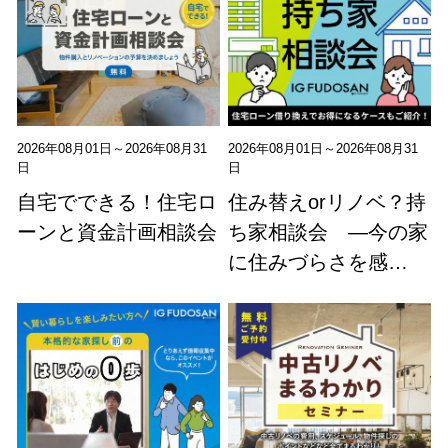
2026年08月01日～2026年08月31
2026年08月01日～2026年08月31
日
日
自宅でできる！住宅ロ
住み替えorリノベ？持
ーンと資金計画相談会
ち家相談会 ―今の家
に住みづらさを感…