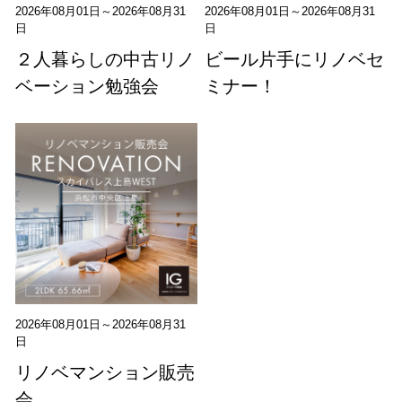
2026年08月01日～2026年08月31
2026年08月01日～2026年08月31
日
日
２人暮らしの中古リノ
ビール片手にリノベセ
ベーション勉強会
ミナー！
2026年08月01日～2026年08月31
日
リノベマンション販売
会