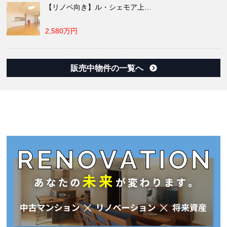
【リノベ向き】ル・シェモア上…
2,580万円
販売中物件の一覧へ