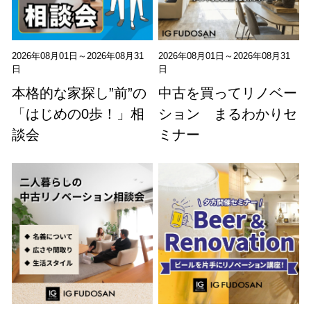
2026年08月01日～2026年08月31
2026年08月01日～2026年08月31
日
日
本格的な家探し”前”の
中古を買ってリノベー
「はじめの0歩！」相
ション まるわかりセ
談会
ミナー