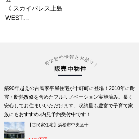
《 スカイパレス上島
WEST…
築90年越えの古民家平屋住宅が十軒町に登場！2010年に耐
震・断熱改修を含めたフルリノベーション実施済み。長く
安心してお住まいいただけます。収納量も豊富で子育て家
族にもおすすめ♪内見予約受付中です！
【古民家住宅】浜松市中央区十…