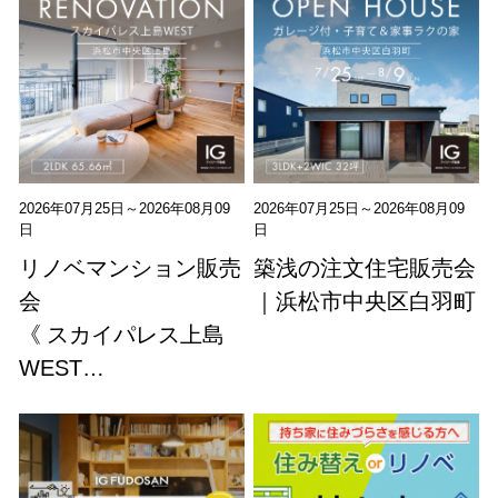
2026年07月25日～2026年08月09
2026年07月25日～2026年08月09
日
日
リノベマンション販売
築浅の注文住宅販売会
会
｜浜松市中央区白羽町
《 スカイパレス上島
WEST…