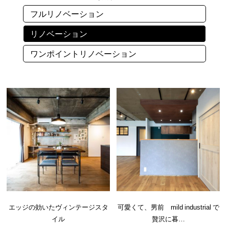
フルリノベーション
リノベーション
ワンポイントリノベーション
エッジの効いたヴィンテージスタ
可愛くて、男前 mild industrial で
イル
贅沢に暮…