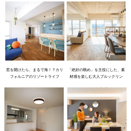
窓を開けたら、まるで海！？カリ
「絶好の眺め」を主役にした、素
フォルニアのリゾートライフ
材感を楽しむ大人ブルックリン