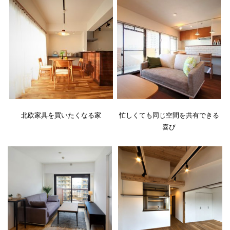
北欧家具を買いたくなる家
忙しくても同じ空間を共有できる
喜び