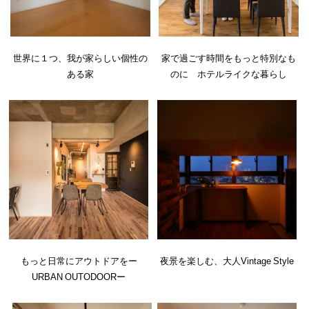
世界に１つ、我が家らしい個性の
家で過ごす時間をもっと特別なも
ある家
のに ホテルライクな暮らし
もっと日常にアウトドアをー
夜景を楽しむ、大人Vintage Style
URBAN OUTODOORー