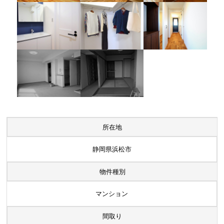
所在地
静岡県浜松市
物件種別
マンション
間取り