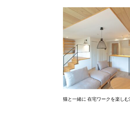
猫と一緒に 在宅ワークを楽しむ