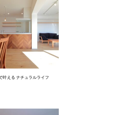
で叶える ナチュラルライフ