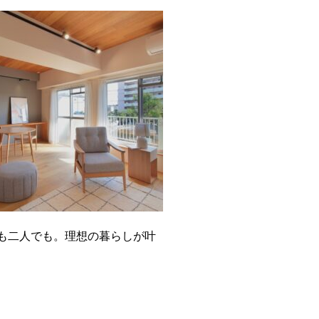
も二人でも。理想の暮らしが叶