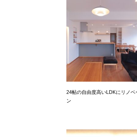
24帖の自由度高いLDKにリノベ
ン