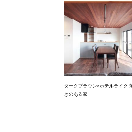
ダークブラウン×ホテルライク 
きのある家