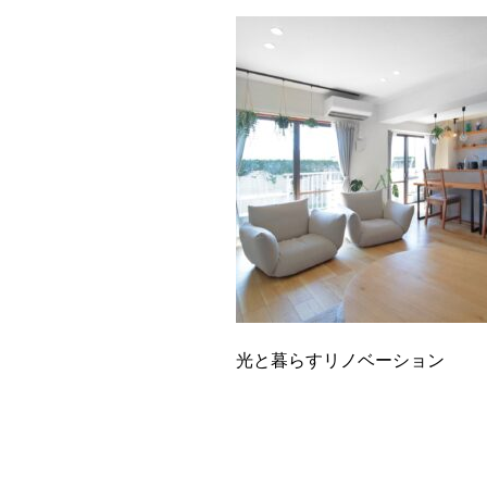
光と暮らすリノベーション