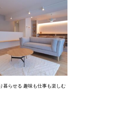
り暮らせる 趣味も仕事も楽しむ