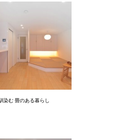
馴染む 畳のある暮らし