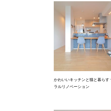
かわいいキッチンと猫と暮らす 
ラルリノベーション