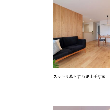
スッキリ暮らす 収納上手な家