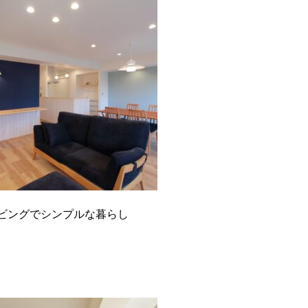
ビングでシンプルな暮らし