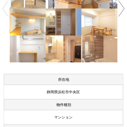
所在地
静岡県浜松市中央区
物件種別
マンション