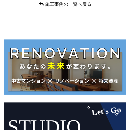
施工事例の一覧へ戻る