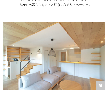
これからの暮らしをもっと好きになるリノベーション