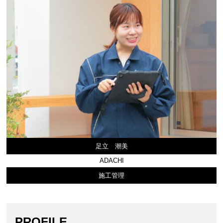
足立 潮美
ADACHI
施工管理
PROFILE