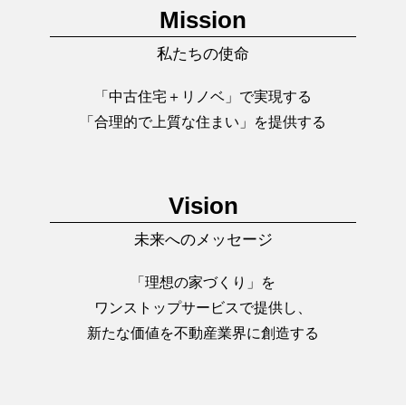
Mission
私たちの使命
「中古住宅＋リノベ」で実現する
「合理的で上質な住まい」を提供する
Vision
未来へのメッセージ
「理想の家づくり」を
ワンストップサービスで提供し、
新たな価値を不動産業界に創造する