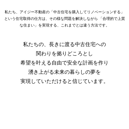
私たち、アイジー不動産の「中古住宅を購入してリノベーションする」
という住宅取得の仕方は、その様な問題を解決しながら
「合理的で上質
な住まい」を実現する、これまでとは違う方法です。
私たちの、長きに渡る中古住宅への
関わりを拠りどころとし
希望を叶える自由で安全な計画を作り
湧き上がる未来の暮らしの夢を
実現していただけると信じています。