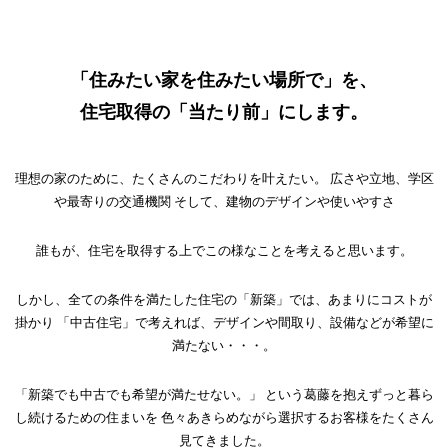
「住みたい家を住みたい場所で」を、
住宅取得の「当たり前」にします。
理想の家のために、たくさんのこだわりを叶えたい。
広さや立地、学区
や最寄りの交通機関
そして、建物のデザインや使いやすさ
誰もが、住宅を取得する上でこの様なことを考えると思います。
しかし、全ての条件を満たした住宅の「新築」では、あまりにコストが
掛かり
「中古住宅」で考えれば、デザインや間取り、設備などが希望に
満たない・・・。
「新築でも中古でも希望が満たせない。」
という葛藤を抱えずっと暮ら
し続けるための住まいを
色々あきらめながら選択するお客様をたくさん
見てきました。