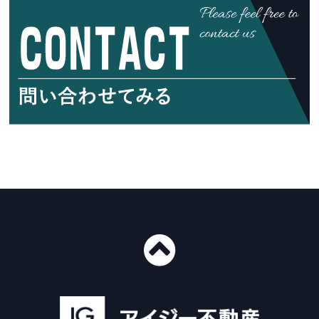
■ショールーム情報
〒435-0016
静岡県浜松市中央区和田町439-1