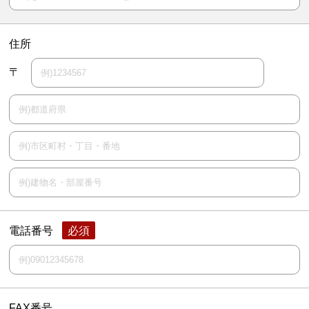
住所
〒
電話番号
FAX番号