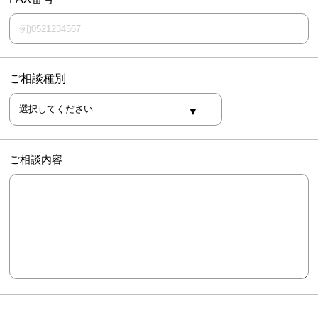
ご相談種別
ご相談内容