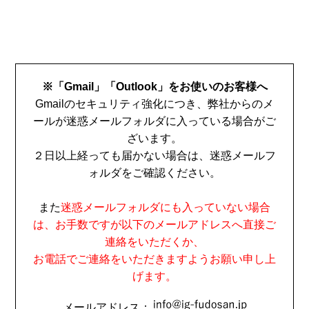
※「Gmail」「Outlook」をお使いのお客様へ
Gmailのセキュリティ強化につき、弊社からのメ
ールが迷惑メールフォルダに入っている場合がご
ざいます。
２日以上経っても届かない場合は、迷惑メールフ
ォルダをご確認ください。
また
迷惑メールフォルダにも入っていない場合
は、お手数ですが以下のメールアドレスへ直接ご
連絡をいただくか、
お電話でご連絡をいただきますようお願い申し上
げます。
メールアドレス：