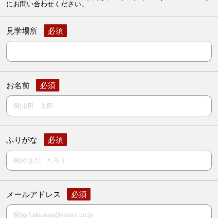
にお問い合わせください。
見学場所
お名前
ふりがな
メールアドレス