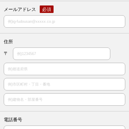
メールアドレス
住所
〒
電話番号