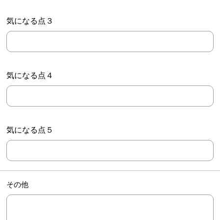
気になる点３
気になる点４
気になる点５
その他