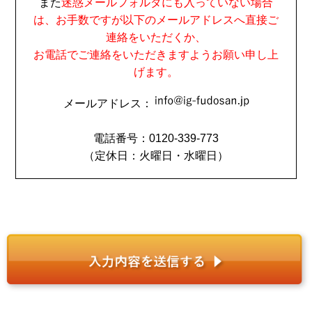
また
迷惑メールフォルダにも入っていない場合
は、お手数ですが以下のメールアドレスへ直接ご
連絡をいただくか、
お電話でご連絡をいただきますようお願い申し上
げます。
メールアドレス：
電話番号：0120-339-773
（定休日：火曜日・水曜日）