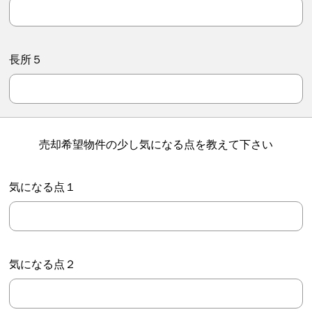
長所５
売却希望物件の少し気になる点を教えて下さい
気になる点１
気になる点２