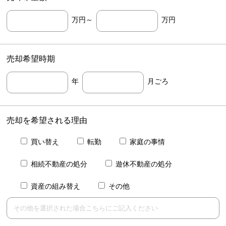
万円～
万円
売却希望時期
年
月ごろ
売却を希望される理由
買い替え
転勤
家庭の事情
相続不動産の処分
遊休不動産の処分
資産の組み替え
その他