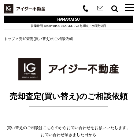
HAMAMATSU
営業時間 10:00~18:00
0120-339-773
毎週火・水曜定休日
トップ
売却査定(買い替え)のご相談依頼
売却査定(買い替え)のご相談依頼
買い替えのご相談はこちらのからお問い合わせをお願いいたします。
お問い合わせ頂きました日から