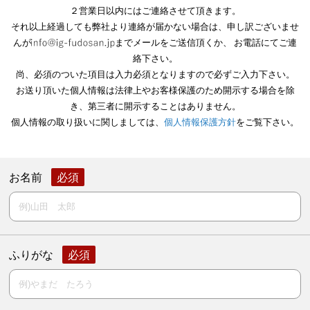
２営業日以内にはご連絡させて頂きます。
それ以上経過しても弊社より連絡が届かない場合は、申し訳ございませ
んが
までメールをご送信頂くか、
お電話にてご連
絡下さい。
尚、必須のついた項目は入力必須となりますので必ずご入力下さい。
お送り頂いた個人情報は法律上やお客様保護のため開示する場合を除
き、第三者に開示することはありません。
個人情報の取り扱いに関しましては、
個人情報保護方針
をご覧下さい。
お名前
ふりがな