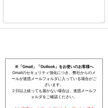
※「Gmail」「Outlook」をお使いのお客様へ
Gmailのセキュリティ強化につき、弊社からのメ
ールが迷惑メールフォルダに入っている場合がご
ざいます。
２日以上経っても届かない場合は、迷惑メールフ
ォルダをご確認ください。