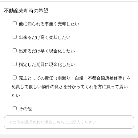
不動産売却時の希望
他に知られる事無く売却したい
出来るだけ高く売却したい
出来るだけ早く現金化したい
指定した期日に現金化したい
売主としての責任（雨漏り・白蟻・不都合箇所補修等）を
免責して欲しい物件の良さを分かってくれる方に買って貰い
たい
その他