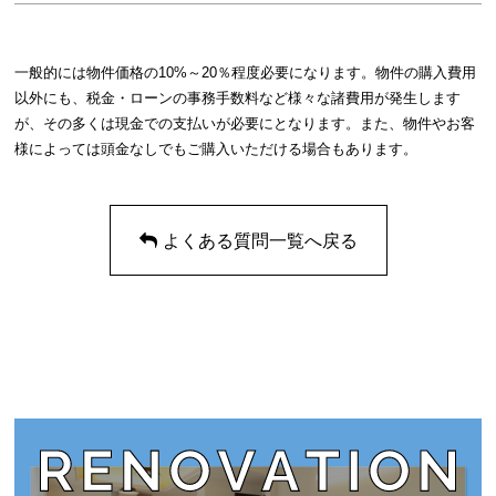
一般的には物件価格の10%～20％程度必要になります。物件の購入費用
以外にも、税金・ローンの事務手数料など様々な諸費用が発生します
が、その多くは現金での支払いが必要にとなります。また、物件やお客
様によっては頭金なしでもご購入いただける場合もあります。
よくある質問一覧へ戻る