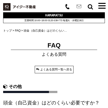
HAMAMATSU
営業時間 10:00~18:00
0120-339-773
毎週火・水曜定休日
トップ
FAQ
頭金（自己資金）はどのくらい…
FAQ
よくある質問
よくある質問一覧へ戻る
その他
頭金（自己資金）はどのくらい必要ですか？