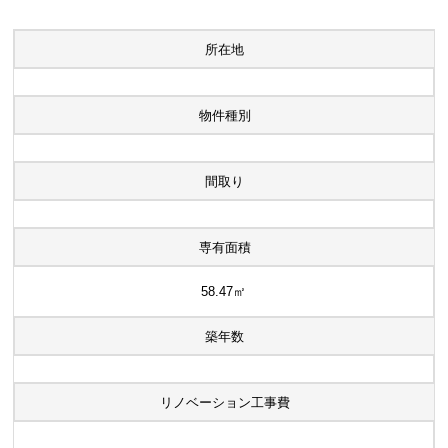
所在地
物件種別
間取り
専有面積
58.47㎡
築年数
リノベーション工事費