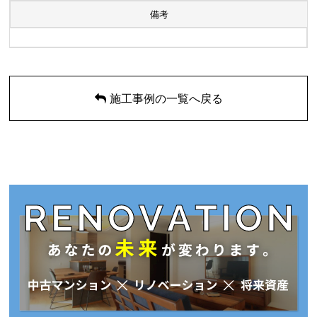
備考
施工事例の一覧へ戻る