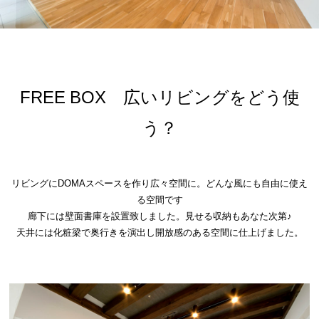
FREE BOX 広いリビングをどう使
う？
リビングにDOMAスペースを作り広々空間に。どんな風にも自由に使え
る空間です
廊下には壁面書庫を設置致しました。見せる収納もあなた次第♪
天井には化粧梁で奥行きを演出し開放感のある空間に仕上げました。