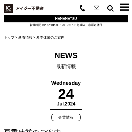
HAMAMATSU
営業時間 10:00~18:00
0120-339-773
毎週火・水曜定休日
トップ
新着情報
夏季休業のご案内
NEWS
最新情報
Wednesday
24
Jul.2024
企業情報