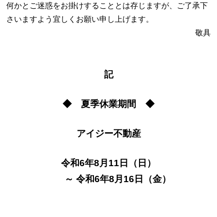
何かとご迷惑をお掛けすることとは存じますが、ご了承下
さいますよう宜しくお願い申し上げます。
敬具
記
◆ 夏季休業期間 ◆
アイジー不動産
令和6年8月11日（日
）
～
令和6年8月16日（金）