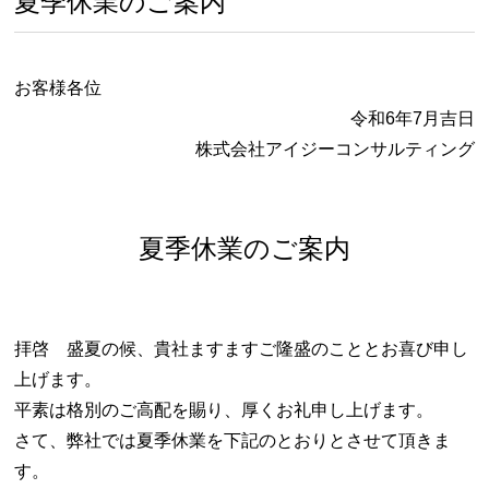
夏季休業のご案内
お客様各位
令和6年7月吉日
株式会社アイジーコンサルティング
夏季休業のご案内
拝啓 盛夏の候、貴社ますますご隆盛のこととお喜び申し
上げます。
平素は格別のご高配を賜り、厚くお礼申し上げます。
さて、弊社では夏季休業を下記のとおりとさせて頂きま
す。