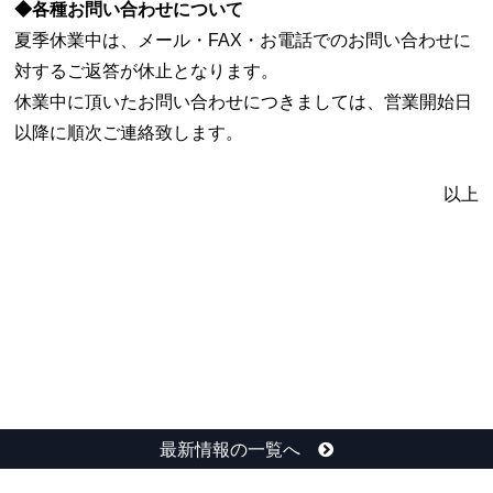
◆各種お問い合わせについて
夏季休業中は、メール・FAX・お電話でのお問い合わせに
対するご返答が休止となります。
休業中に頂いたお問い合わせにつきましては、営業開始日
以降に順次ご連絡致します。
以上
最新情報の一覧へ