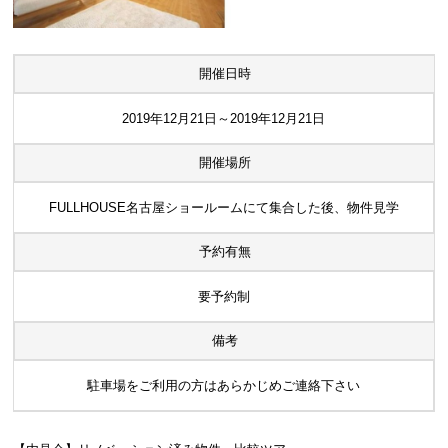
開催日時
2019年12月21日～2019年12月21日
開催場所
FULLHOUSE名古屋ショールームにて集合した後、物件見学
予約有無
要予約制
備考
駐車場をご利用の方はあらかじめご連絡下さい