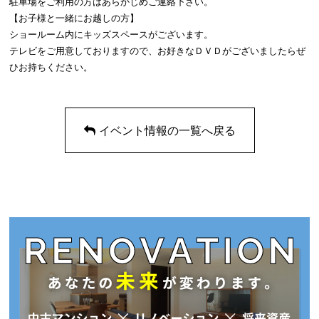
駐車場をご利用の方はあらかじめご連絡下さい。
【お子様と一緒にお越しの方】
ショールーム内にキッズスペースがございます。
テレビをご用意しておりますので、お好きなＤＶＤがございましたらぜ
ひお持ちください。
イベント情報の一覧へ戻る