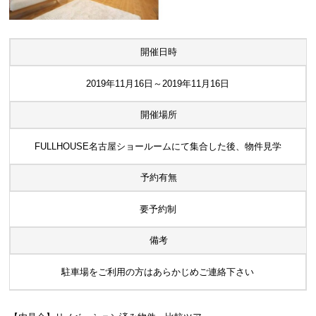
開催日時
2019年11月16日～2019年11月16日
開催場所
FULLHOUSE名古屋ショールームにて集合した後、物件見学
予約有無
要予約制
備考
駐車場をご利用の方はあらかじめご連絡下さい