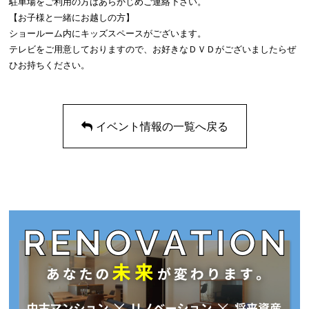
駐車場をご利用の方はあらかじめご連絡下さい。
【お子様と一緒にお越しの方】
ショールーム内にキッズスペースがございます。
テレビをご用意しておりますので、お好きなＤＶＤがございましたらぜ
ひお持ちください。
イベント情報の一覧へ戻る