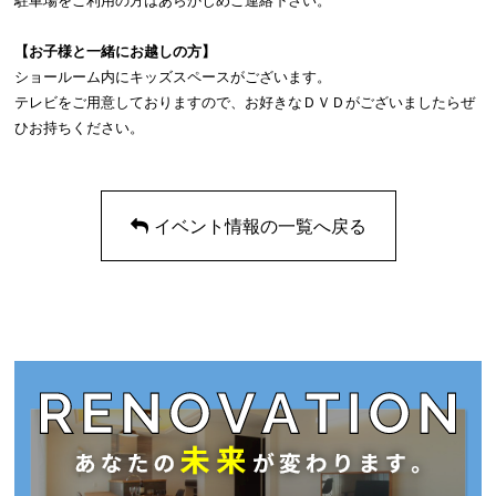
駐車場をご利用の方はあらかじめご連絡下さい。
【お子様と一緒にお越しの方】
ショールーム内にキッズスペースがございます。
テレビをご用意しておりますので、お好きなＤＶＤがございましたらぜ
ひお持ちください。
イベント情報の一覧へ戻る