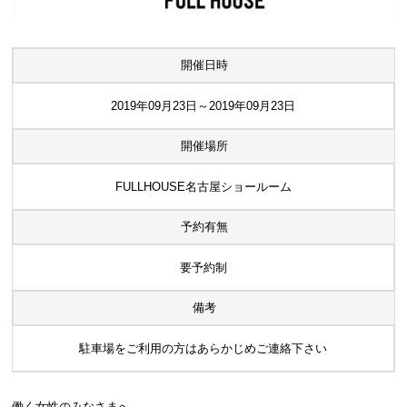
開催日時
2019年09月23日～2019年09月23日
開催場所
FULLHOUSE名古屋ショールーム
予約有無
要予約制
備考
駐車場をご利用の方はあらかじめご連絡下さい
働く女性のみなさまへ。