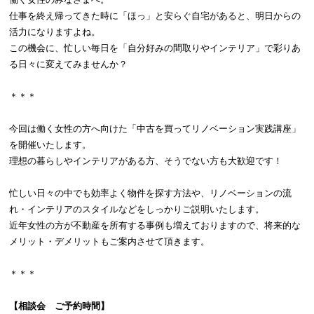
仕事を終え帰ってきた時に「ほっ」と安らぐ自宅があると、明日からの
活力になりますよね。
この機会に、忙しい毎日を「自分好みの間取りやインテリア」で彩りあ
る日々に変えてみませんか？
＊＊＊
今回は働く女性の方へ向けた「中古を買ってリノベーション実践講座」
を開催いたします。
理想の暮らしやインテリアがある方、そうでない方も大歓迎です！
忙しい日々の中でも効率よく物件を探す方法や、リノベーションの流
れ・インテリアのスタイルなどをしっかりご説明いたします。
近年女性の方が不動産を所有する事例も増えておりますので、将来的な
メリット・デメリットもご案内させて頂きます。
＊＊＊
【相談会 ご予約時間】