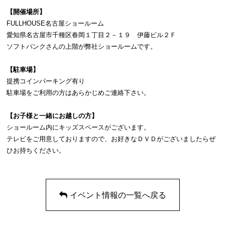
【開催場所】
FULLHOUSE名古屋ショールーム
愛知県名古屋市千種区春岡１丁目２－１９ 伊藤ビル２Ｆ
ソフトバンクさんの上階が弊社ショールームです。
【駐車場】
提携コインパーキング有り
駐車場をご利用の方はあらかじめご連絡下さい。
【お子様と一緒にお越しの方】
ショールーム内にキッズスペースがございます。
テレビをご用意しておりますので、お好きなＤＶＤがございましたらぜ
ひお持ちください。
イベント情報の一覧へ戻る