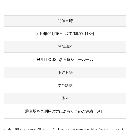
開催日時
2019年09月16日～2019年09月16日
開催場所
FULLHOUSE名古屋ショールーム
予約有無
要予約制
備考
駐車場をご利用の方はあらかじめご連絡下さい
お金に関する本当の話って、知人友人にはなかなか聞けないものですよ