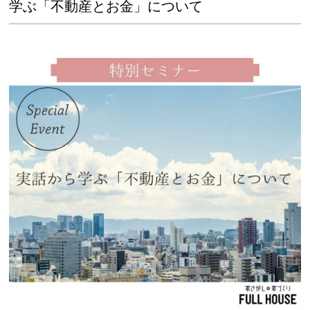
学ぶ「不動産とお金」について