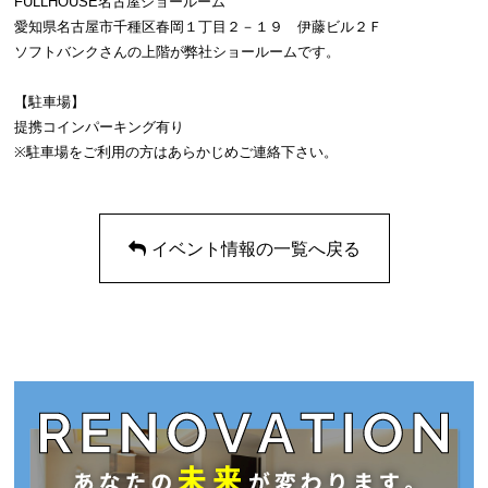
FULLHOUSE名古屋ショールーム
愛知県名古屋市千種区春岡１丁目２－１９ 伊藤ビル２Ｆ
ソフトバンクさんの上階が弊社ショールームです。
【駐車場】
提携コインパーキング有り
※駐車場をご利用の方はあらかじめご連絡下さい。
イベント情報の一覧へ戻る