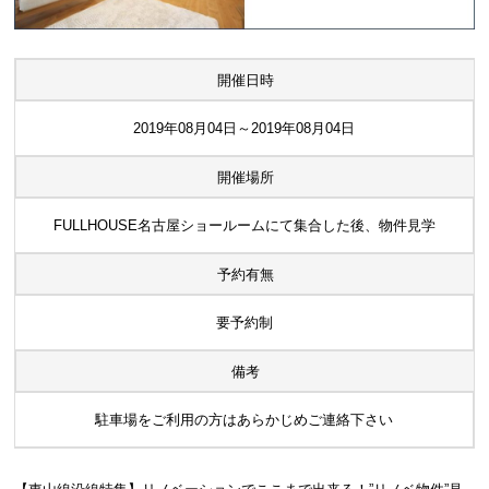
開催日時
2019年08月04日～2019年08月04日
開催場所
FULLHOUSE名古屋ショールームにて集合した後、物件見学
予約有無
要予約制
備考
駐車場をご利用の方はあらかじめご連絡下さい