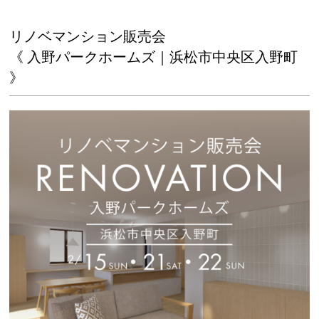
リノベマンション販売会
《 入野パークホームズ｜浜松市中央区入野町
》