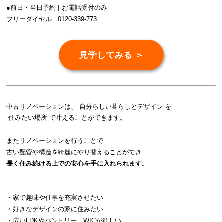
●前日・当日予約｜お電話受付のみ
フリーダイヤル 0120-339-773
見学してみる ＞
中古リノベーションは、”自分らしい暮らしとデザイン”を
”住みたい場所”で叶えることができます。
またリノベーションを行うことで
古い配管や構造を綺麗にやり替えることができ
長く住み続ける上での安心を手に入れられます。
・家で趣味や仕事を充実させたい
・好きなデザインの家に住みたい
・広いLDKやパントリー、WICが欲しい