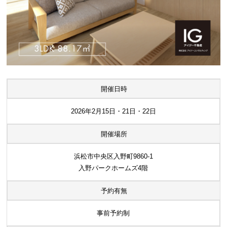
開催日時
2026年2月15日・21日・22日
開催場所
浜松市中央区入野町9860-1
入野パークホームズ4階
予約有無
事前予約制