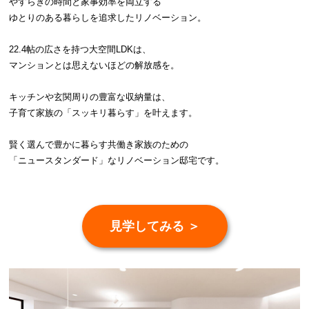
やすらぎの時間と家事効率を両立する
ゆとりのある暮らしを追求したリノベーション。
22.4帖の広さを持つ大空間LDKは、
マンションとは思えないほどの解放感を。
キッチンや玄関周りの豊富な収納量は、
子育て家族の「スッキリ暮らす」を叶えます。
賢く選んで豊かに暮らす共働き家族のための
「ニュースタンダード」なリノベーション邸宅です。
見学してみる ＞