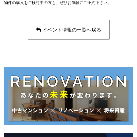
物件の購入をご検討中の方も、ぜひお気軽にご予約下さい。
イベント情報の一覧へ戻る