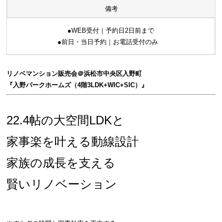
備考
●WEB受付｜予約日2日前まで
●前日・当日予約｜お電話受付のみ
リノベマンション販売会
＠浜松市中央区入野町
『入野パークホームズ
（4階3LDK+WIC+SIC）』
22.4帖の大空間LDKと
家事楽を叶える動線設計
家族の成長を支える
賢いリノベーション