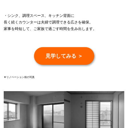
・シンク、調理スペース、キッチン背面に
長く続くカウンターは夫婦で調理できる広さを確保。
家事を時短して、ご家族で過ごす時間を生み出します。
見学してみる ＞
▼リノベーション前の写真