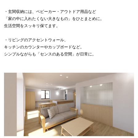
・玄関収納には、ベビーカー・アウトドア用品など
「家の中に入れたくない大きなもの」をひとまとめに。
生活空間をスッキリ保てます。
・リビングのアクセントウォール、
キッチンのカウンターやカップボードなど。
シンプルながらも「センスのある空間」が日常に。