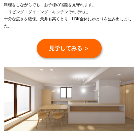
料理をしながらでも、お子様の宿題を見守れます。
・リビング・ダイニング・キッチンそれぞれに
十分な広さを確保。天井も高くとり、LDK全体にゆとりを生み出しまし
た。
見学してみる ＞