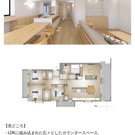
【見どころ】
・LDKに組み込まれた広々としたカウンタースペース。