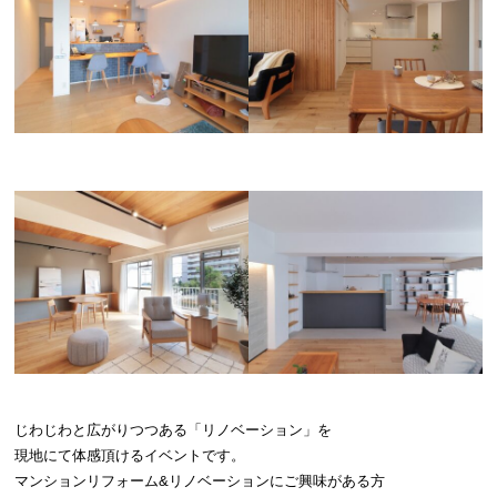
じわじわと広がりつつある「リノベーション」を
現地にて体感頂けるイベントです。
マンションリフォーム&リノベーションにご興味がある方