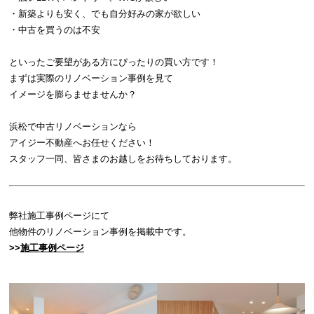
・新築よりも安く、でも自分好みの家が欲しい
・中古を買うのは不安
といったご要望がある方にぴったりの買い方です！
まずは実際のリノベーション事例を見て
イメージを膨らませませんか？
浜松で中古リノベーションなら
アイジー不動産へお任せください！
スタッフ一同、皆さまのお越しをお待ちしております。
弊社施工事例ページにて
他物件のリノベーション事例を掲載中です。
>>
施工事例ページ