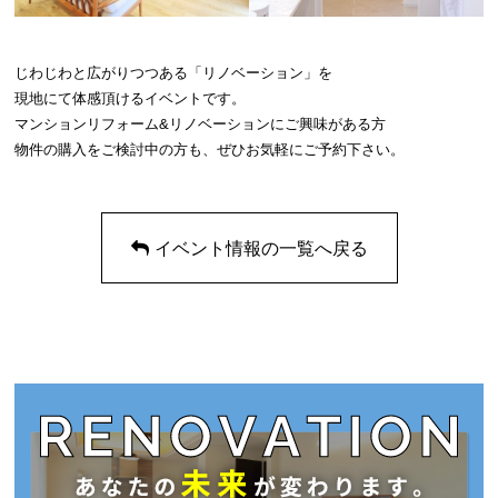
じわじわと広がりつつある「リノベーション」を
現地にて体感頂けるイベントです。
マンションリフォーム&リノベーションにご興味がある方
物件の購入をご検討中の方も、ぜひお気軽にご予約下さい。
イベント情報の一覧へ戻る