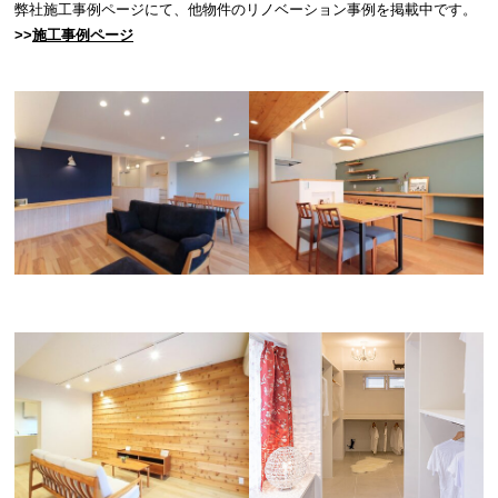
弊社施工事例ページにて、他物件のリノベーション事例を掲載中です。
>>
施工事例ページ