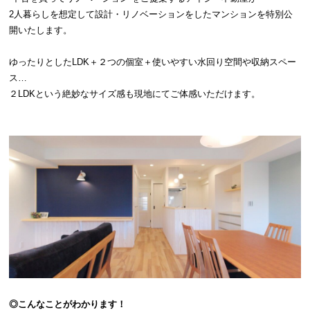
2人暮らしを想定して設計・リノベーションをしたマンションを特別公
開いたします。
ゆったりとしたLDK＋２つの個室＋使いやすい水回り空間や収納スペー
ス…
２LDKという絶妙なサイズ感も現地にてご体感いただけます。
◎こんなことがわかります！