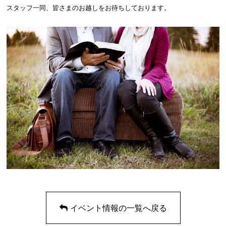
スタッフ一同、皆さまのお越しをお待ちしております。
イベント情報の一覧へ戻る