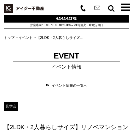
HAMAMATSU
営業時間 10:00~18:00
0120-339-773
毎週火・水曜定休日
トップ
イベント
【2LDK・2人暮らしサイズ…
EVENT
イベント情報
イベント情報の一覧へ
見学会
【2LDK・2人暮らしサイズ】リノベマンション