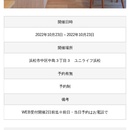
開催日時
2022年10月23日～2022年10月23日
開催場所
浜松市中区中島３丁目３ ユニライフ浜松
予約有無
予約制
備考
WEB受付開催2日前迄※前日・当日予約はお電話で