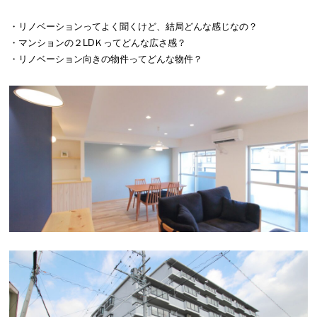
・リノベーションってよく聞くけど、結局どんな感じなの？
・マンションの２LDＫってどんな広さ感？
・リノベーション向きの物件ってどんな物件？