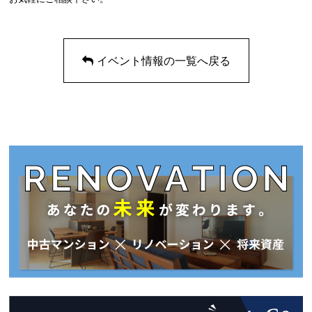
イベント情報の一覧へ戻る