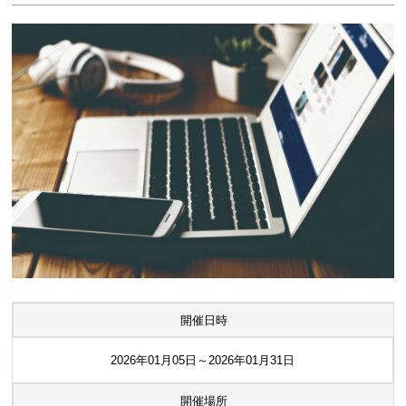
開催日時
2026年01月05日～2026年01月31日
開催場所