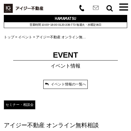
HAMAMATSU
営業時間 10:00~18:00
0120-339-773
毎週火・水曜定休日
トップ
イベント
アイジー不動産 オンライン無…
EVENT
イベント情報
イベント情報の一覧へ
セミナー・相談会
アイジー不動産 オンライン無料相談