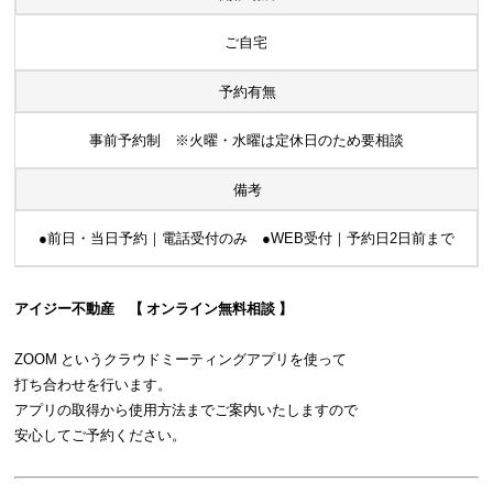
ご自宅
予約有無
事前予約制 ※火曜・水曜は定休日のため要相談
備考
●前日・当日予約｜電話受付のみ ●WEB受付｜予約日2日前まで
アイジー不動産 【 オンライン無料相談 】
ZOOM というクラウドミーティングアプリを使って
打ち合わせを行います。
アプリの取得から使用方法までご案内いたしますので
安心してご予約ください。