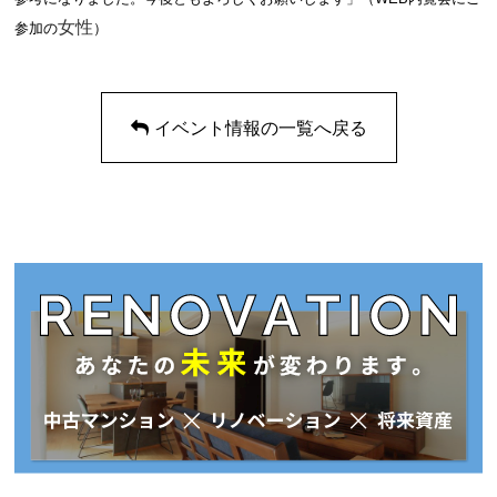
女性
参加の
）
イベント情報の一覧へ戻る