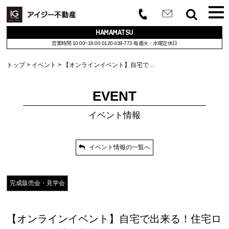
HAMAMATSU
営業時間 10:00~18:00
0120-339-773
毎週火・水曜定休日
トップ
イベント
【オンラインイベント】自宅で…
EVENT
イベント情報
イベント情報の一覧へ
完成販売会・見学会
【オンラインイベント】自宅で出来る！住宅ロ