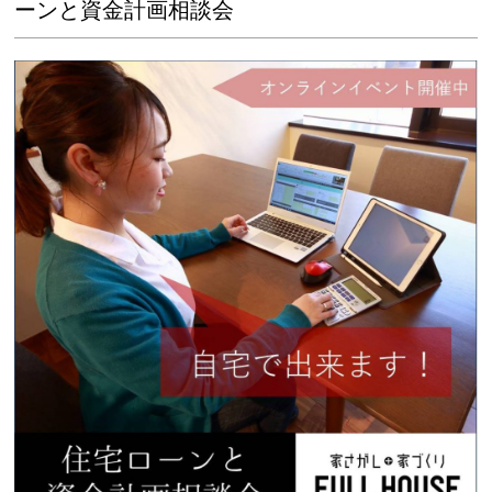
ーンと資金計画相談会