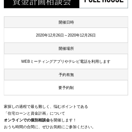
開催日時
2020年12月26日～2020年12月26日
開催場所
WEBミーティングアプリやテレビ電話を利用します
予約有無
要予約制
家探しの過程で最も難しく、悩むポイントである
「住宅ローンと資金計画」について
オンラインでの個別相談会
を開催します！
おうち時間の合間に、ぜひお気軽にご参加ください。