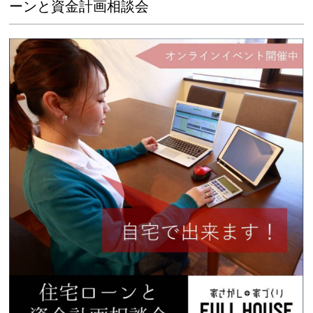
ーンと資金計画相談会