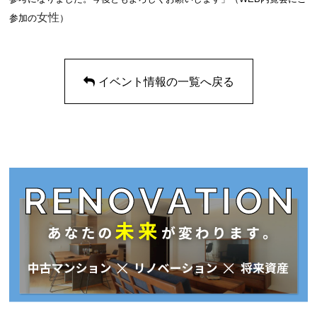
女性
参加の
）
イベント情報の一覧へ戻る