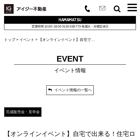
HAMAMATSU
営業時間 10:00~18:00
0120-339-773
毎週火・水曜定休日
トップ
イベント
【オンラインイベント】自宅で…
EVENT
イベント情報
イベント情報の一覧へ
完成販売会・見学会
【オンラインイベント】自宅で出来る！住宅ロ