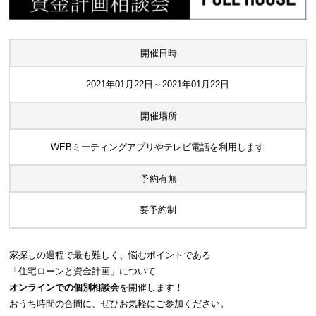
開催日時
2021年01月22日～2021年01月22日
開催場所
WEBミーティングアプリやテレビ電話を利用します
予約有無
要予約制
家探しの過程で最も難しく、悩むポイントである
「住宅ローンと資金計画」について
オンラインでの個別相談会
を開催します！
おうち時間の合間に、ぜひお気軽にご参加ください。