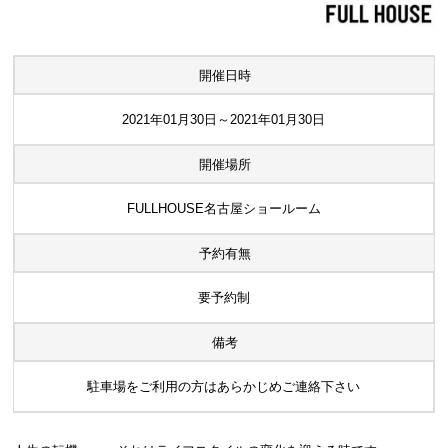
開催日時
2021年01月30日～2021年01月30日
開催場所
FULLHOUSE名古屋ショールーム
予約有無
要予約制
備考
駐車場をご利用の方はあらかじめご連絡下さい