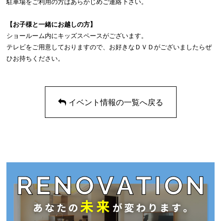
駐車場をご利用の方はあらかじめご連絡下さい。
【お子様と一緒にお越しの方】
ショールーム内にキッズスペースがございます。
テレビをご用意しておりますので、お好きなＤＶＤがございましたらぜ
ひお持ちください。
イベント情報の一覧へ戻る