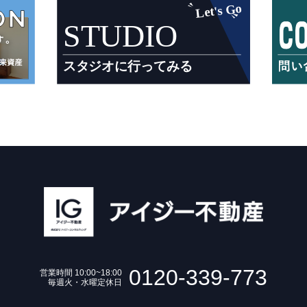
0120-339-773
営業時間 10:00~18:00
毎週火・水曜定休日