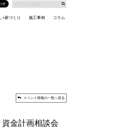
わせ
し+家づくり
施工事例
コラム
イベント情報の一覧へ戻る
と資金計画相談会