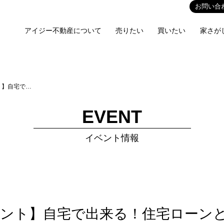
お問い合
アイジー不動産について
売りたい
買いたい
家さが
ト】自宅で…
EVENT
イベント情報
ント】自宅で出来る！住宅ローン