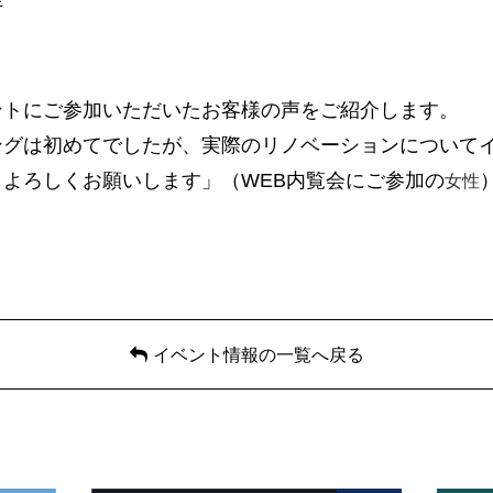
半
ントにご参加いただいたお客様の声をご紹介します。
ングは初めてでしたが、実際のリノベーションについて
女性
よろしくお願いします」（WEB内覧会にご参加の
イベント情報の一覧へ戻る