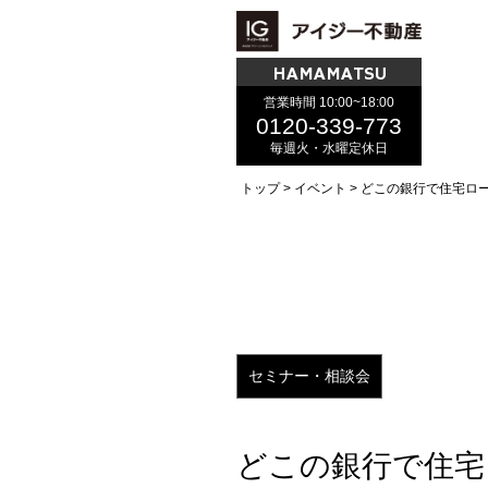
HAMAMATSU
営業時間 10:00~18:00
0120-339-773
毎週火・水曜定休日
トップ
イベント
どこの銀行で住宅ロ
セミナー・相談会
どこの銀行で住宅