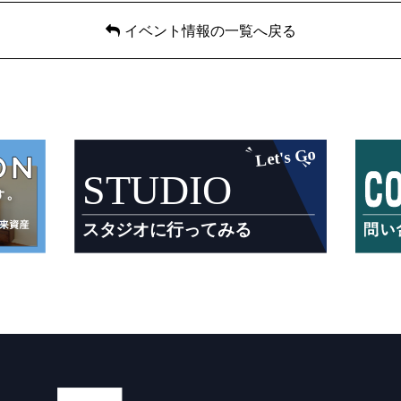
イベント情報の一覧へ戻る