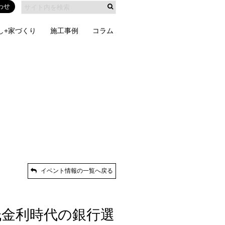
わせ
し+家づくり
施工事例
コラム
イベント情報の一覧へ戻る
低金利時代の銀行選