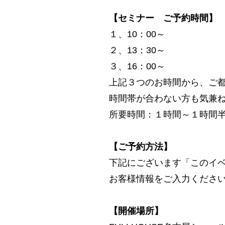
【セミナー ご予約時間】
１、10：00～
２、13：30～
３、16：00～
上記３つのお時間から、ご
時間帯が合わない方も気兼
所要時間：１時間～１時間
【ご予約方法】
下記にございます「このイ
お客様情報をご入力くださ
【開催場所】