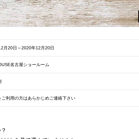
12月20日～2020年12月20日
HOUSE名古屋ショールーム
制
をご利用の方はあらかじめご連絡下さい
か？