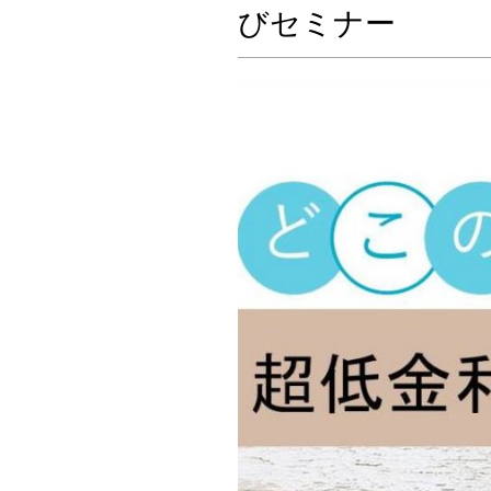
びセミナー