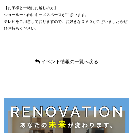
【お子様と一緒にお越しの方】
ショールーム内にキッズスペースがございます。
テレビをご用意しておりますので、お好きなＤＶＤがございましたらぜ
ひお持ちください。
イベント情報の一覧へ戻る