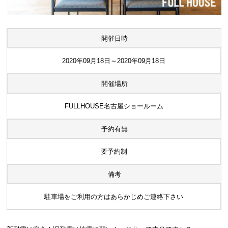
開催日時
2020年09月18日～2020年09月18日
開催場所
FULLHOUSE名古屋ショールーム
予約有無
要予約制
備考
駐車場をご利用の方はあらかじめご連絡下さい