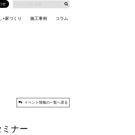
わせ
し+家づくり
施工事例
コラム
イベント情報の一覧へ戻る
セミナー