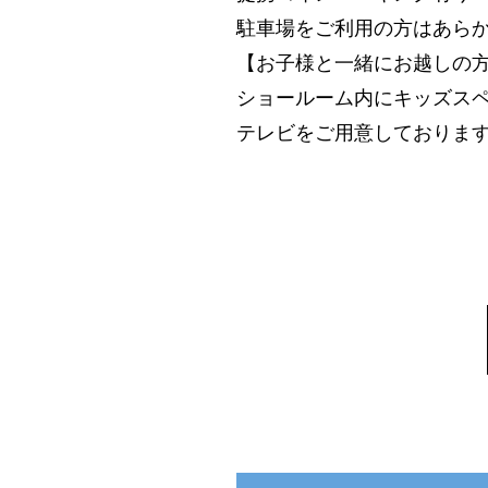
駐車場をご利用の方はあら
【お子様と一緒にお越しの
ショールーム内にキッズス
テレビをご用意しておりま