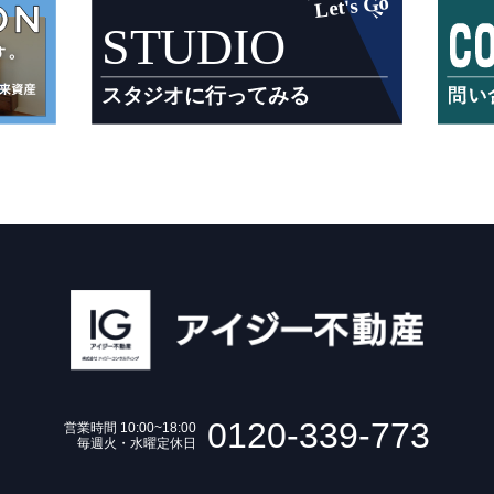
0120-339-773
営業時間 10:00~18:00
毎週火・水曜定休日